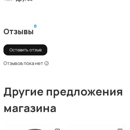
0
Отзывы
Оставить отзыв
Отзывов пока нет 🥴
Другие предложения
магазина