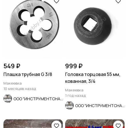
549 ₽
999 ₽
Плашка трубная G 3/8
Головка торцовая 55 мм,
кованная, 3/4
Макеевка
10 месяцев назад
Макеевка
1 год назад
ООО "ИНСТРУМЕНТСНАБ"
ООО "ИНСТРУМЕНТСНАБ"