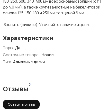
180, 230, 300, 340, 400 мм всех основных толщин (от 1
до 4,0 мм), а также круги зачистные на бакелитовой
основе 125, 150, 180 и 230 мм толщиной 6 мм.
Звоните (пишите). Уточняйте наличие и цены.
Характеристики
Торг:
Да
Состояние товара:
Новое
Тип:
Алмазные диски
0
Отзывы
Оставить отзыв