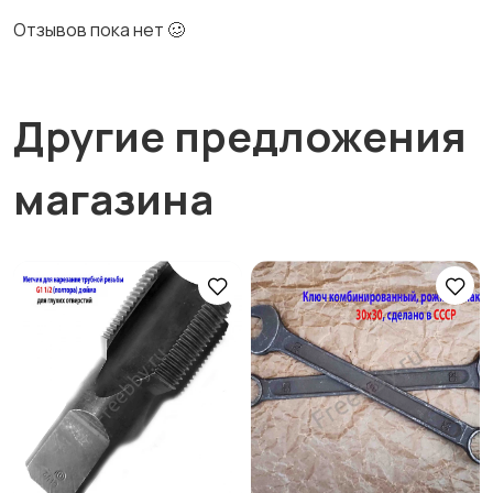
Отзывов пока нет 🥴
Другие предложения
магазина