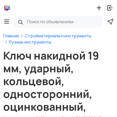
Главная
Стройматериалы и инструменты
Ручные инструменты
Ключ накидной 19
мм, ударный,
кольцевой,
односторонний,
оцинкованный,