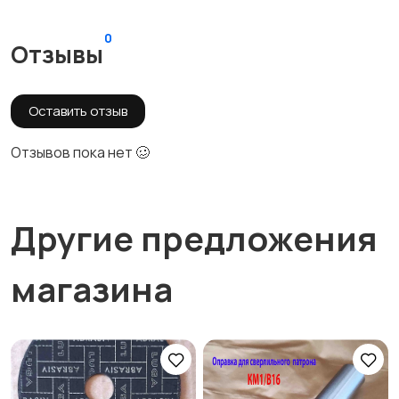
0
Отзывы
Оставить отзыв
Отзывов пока нет 🥴
Другие предложения
магазина