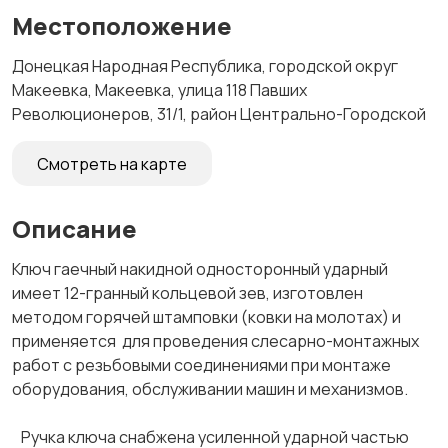
Местоположение
Донецкая Народная Республика, городской округ
Макеевка, Макеевка, улица 118 Павших
Революционеров, 31/1, район Центрально-Городской
Смотреть на карте
Описание
Ключ гаечный накидной односторонный ударный
имеет 12-гранный кольцевой зев, изготовлен
методом горячей штамповки (ковки на молотах) и
применяется для проведения слесарно-монтажных
работ с резьбовыми соединениями при монтаже
оборудования, обслуживании машин и механизмов.
Ручка ключа снабжена усиленной ударной частью