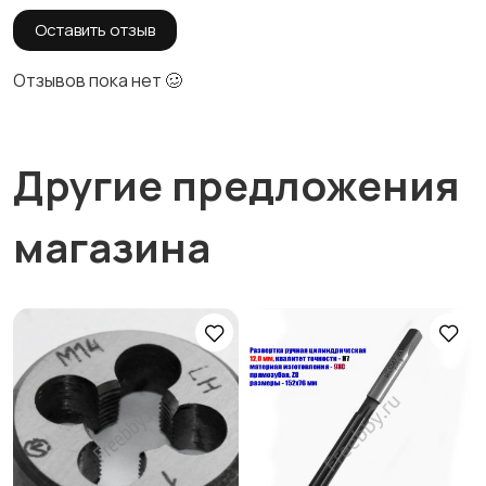
Оставить отзыв
Отзывов пока нет 🥴
Другие предложения
магазина