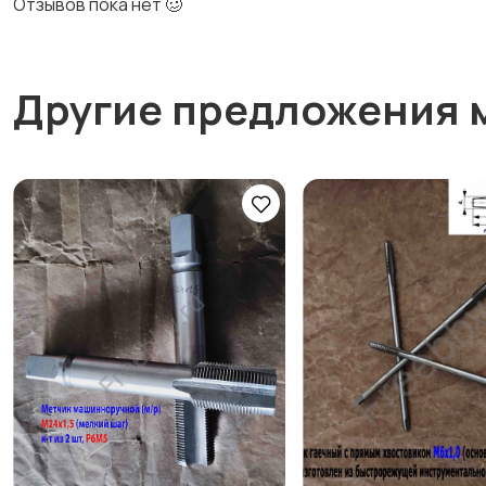
Отзывов пока нет 🥴
Другие предложения 