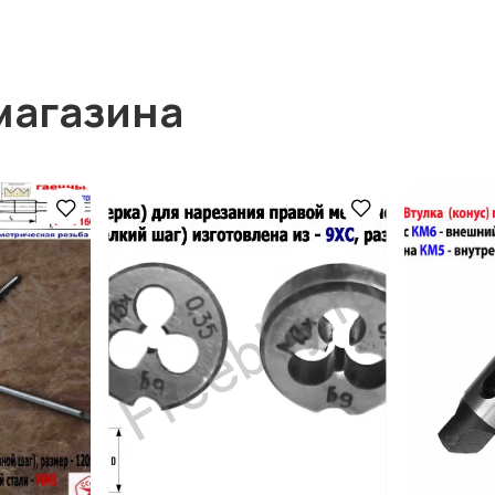
магазина