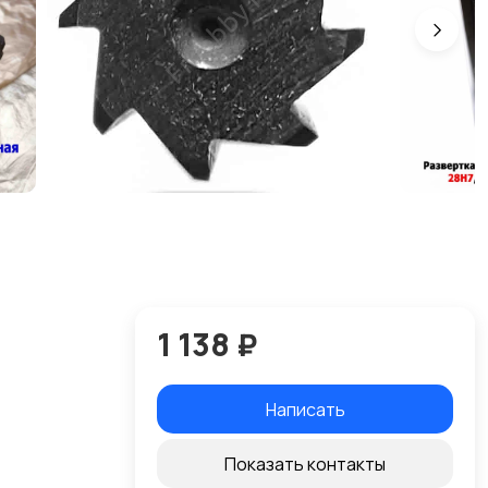
1 138 ₽
Написать
Показать контакты