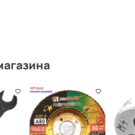
магазина