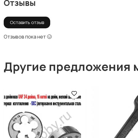
Отзывы
Оставить отзыв
Отзывов пока нет 🥴
Другие предложения 