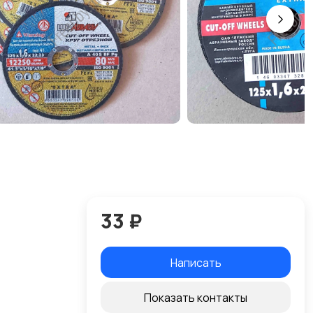
33 ₽
Написать
Показать контакты