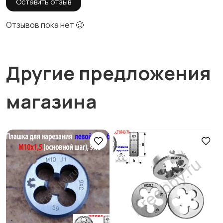
Оставить отзыв
Отзывов пока нет 🥴
Другие предложения
магазина