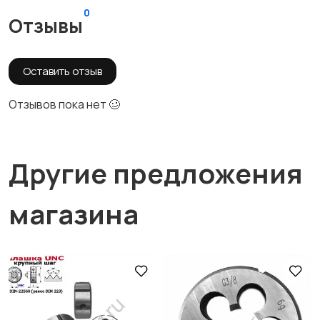
0
Отзывы
Оставить отзыв
Отзывов пока нет 🥴
Другие предложения
магазина