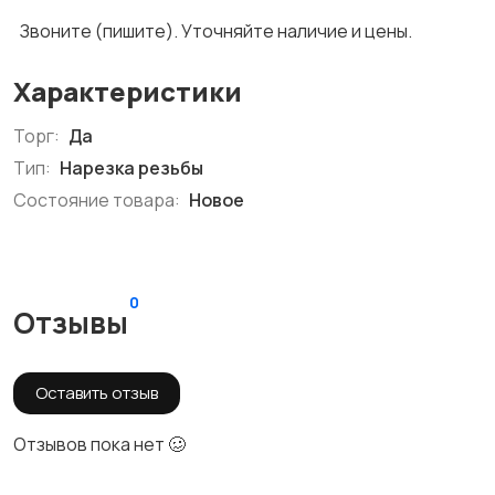
Звоните (пишите). Уточняйте наличие и цены.
Характеристики
Торг:
Да
Тип:
Нарезка резьбы
Состояние товара:
Новое
0
Отзывы
Оставить отзыв
Отзывов пока нет 🥴