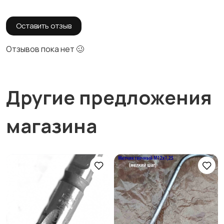
Оставить отзыв
Отзывов пока нет 🥴
Другие предложения
магазина