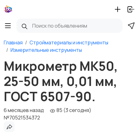
Главная
Стройматериалы и инструменты
Измерительные инструменты
Микрометр МК50,
25-50 мм, 0,01 мм,
ГОСТ 6507-90.
6 месяцев назад
85 (3 сегодня)
№70521534372