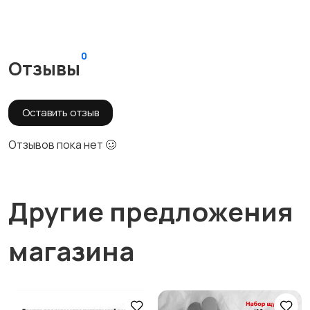
0
Отзывы
Оставить отзыв
Отзывов пока нет 🥴
Другие предложения
магазина