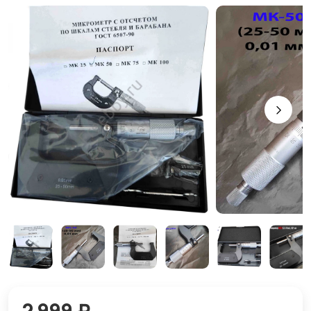
2 999 ₽