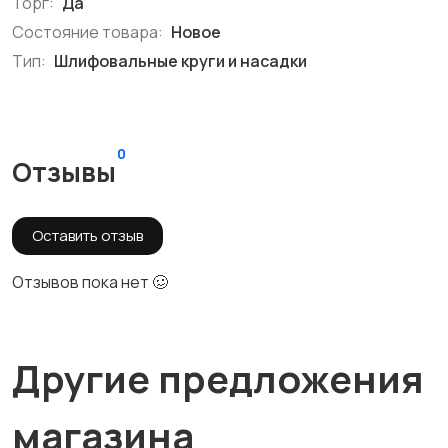
Торг:
Да
Состояние товара:
Новое
Тип:
Шлифовальные круги и насадки
0
Отзывы
Оставить отзыв
Отзывов пока нет 🥴
Другие предложения
магазина