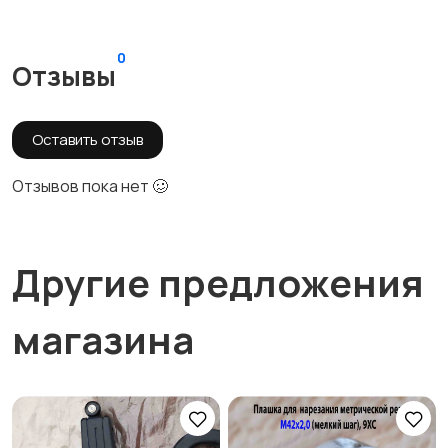
0
Отзывы
Оставить отзыв
Отзывов пока нет 🥴
Другие предложения
магазина