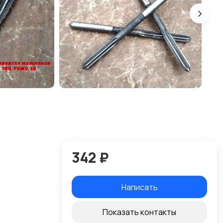
342 ₽
Написать
Показать контакты