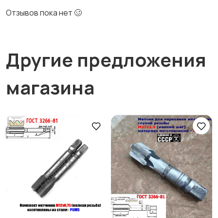
Отзывов пока нет 🥴
Другие предложения
магазина