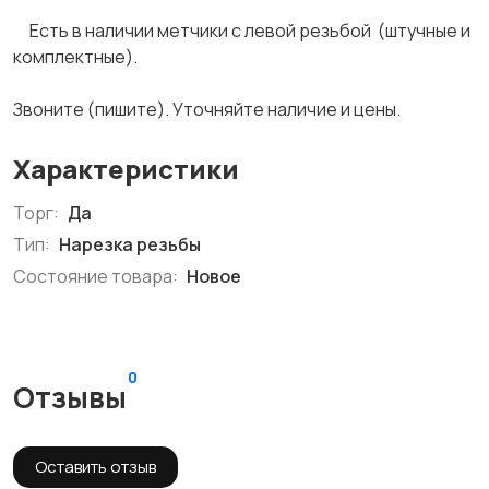
Есть в наличии метчики с левой резьбой (штучные и
комплектные).
Звоните (пишите). Уточняйте наличие и цены.
Характеристики
Торг:
Да
Тип:
Нарезка резьбы
Состояние товара:
Новое
0
Отзывы
Оставить отзыв