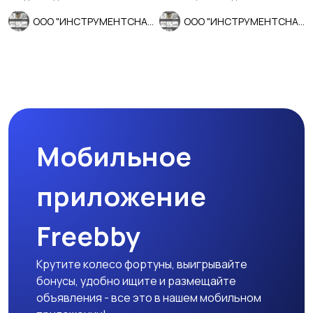
ООО "ИНСТРУМЕНТСНАБ"
ООО "ИНСТРУМЕНТСНАБ"
Мобильное
приложение
Freebby
Крутите колесо фортуны, выигрывайте
бонусы, удобно ищите и размещайте
объявления - все это в нашем мобильном