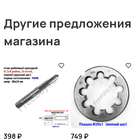
Другие предложения
магазина
398 ₽
749 ₽