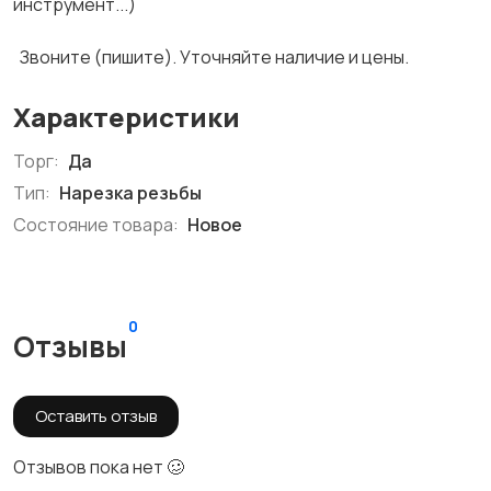
инструмент...)
Звоните (пишите). Уточняйте наличие и цены.
Характеристики
Торг:
Да
Тип:
Нарезка резьбы
Состояние товара:
Новое
0
Отзывы
Оставить отзыв
Отзывов пока нет 🥴