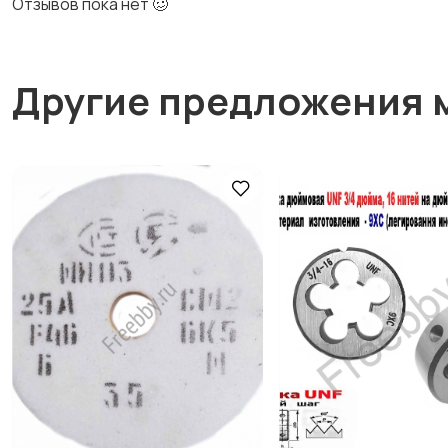
Отзывов пока нет 🥴
Другие предложения 