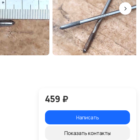
459 ₽
Написать
Показать контакты