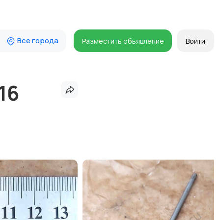
Все города
Разместить объявление
Войти
16