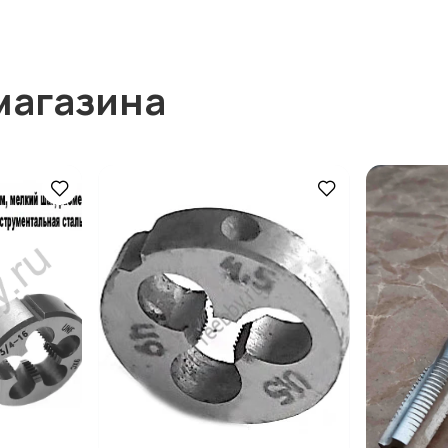
магазина