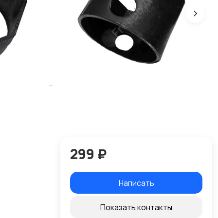
299 ₽
Написать
Показать контакты