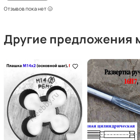
Отзывов пока нет 🥴
Другие предложения 