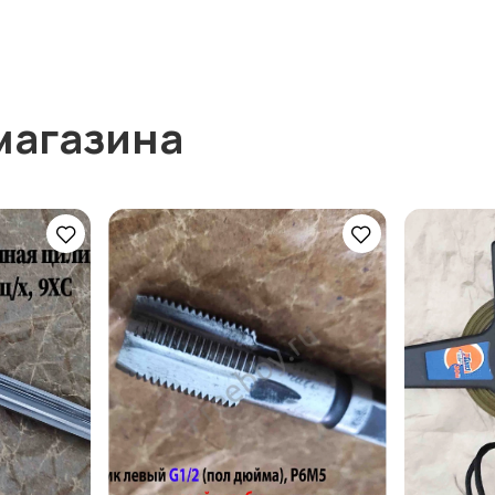
магазина