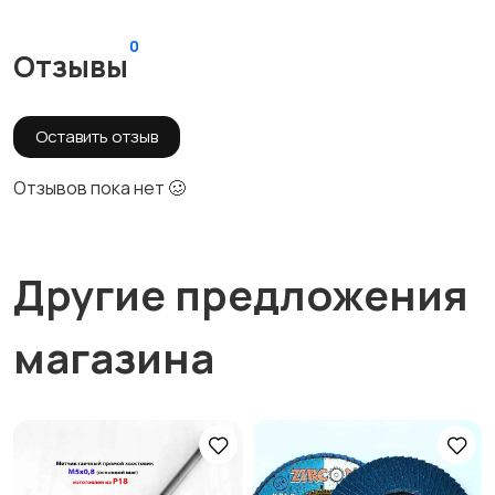
0
Отзывы
Оставить отзыв
Отзывов пока нет 🥴
Другие предложения
магазина