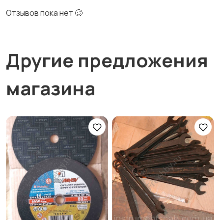
Отзывов пока нет 🥴
Другие предложения
магазина