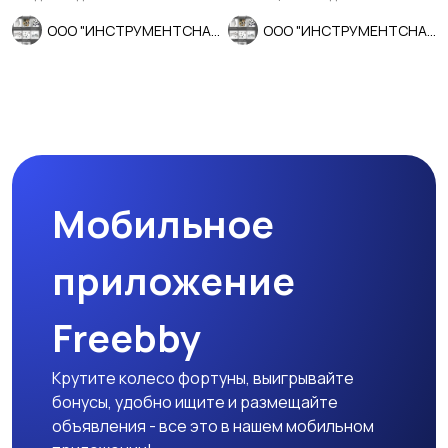
ООО "ИНСТРУМЕНТСНАБ"
ООО "ИНСТРУМЕНТСНАБ"
Мобильное
приложение
Freebby
Крутите колесо фортуны, выигрывайте
бонусы, удобно ищите и размещайте
объявления - все это в нашем мобильном