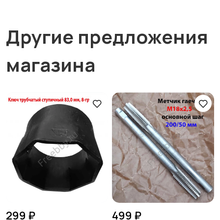
Другие предложения
магазина
299 ₽
499 ₽