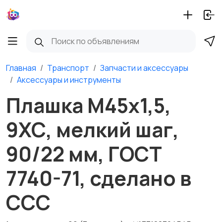
Главная
Транспорт
Запчасти и аксессуары
Аксессуары и инструменты
Плашка М45х1,5,
9ХС, мелкий шаг,
90/22 мм, ГОСТ
7740-71, сделано в
ССС