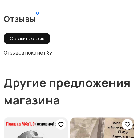
0
Отзывы
Оставить отзыв
Отзывов пока нет 🥴
Другие предложения
магазина