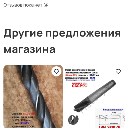
Отзывов пока нет 🥴
Другие предложения
магазина