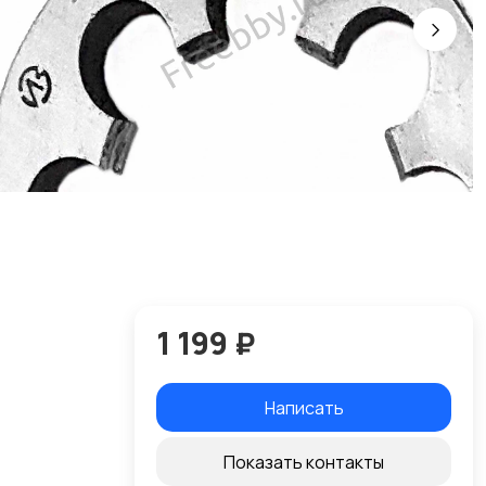
1 199 ₽
Написать
Показать контакты