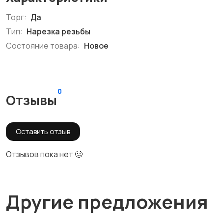
Торг:
Да
Тип:
Нарезка резьбы
Состояние товара:
Новое
0
Отзывы
Оставить отзыв
Отзывов пока нет 🥴
Другие предложения