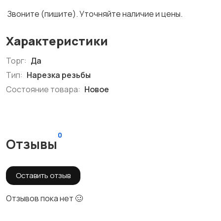
Звоните (пишите). Уточняйте наличие и цены.
Характеристики
Торг:
Да
Тип:
Нарезка резьбы
Состояние товара:
Новое
0
Отзывы
Оставить отзыв
Отзывов пока нет 🥴