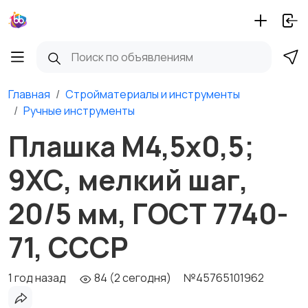
Главная
Стройматериалы и инструменты
Ручные инструменты
Плашка М4,5х0,5;
9ХС, мелкий шаг,
20/5 мм, ГОСТ 7740-
71, СССР
1 год назад
84 (2 сегодня)
№45765101962