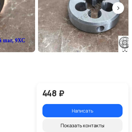
448 ₽
Написать
Показать контакты