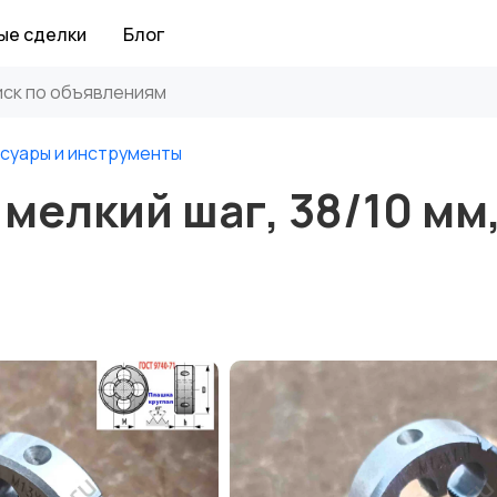
ые сделки
Блог
суары и инструменты
 мелкий шаг, 38/10 мм