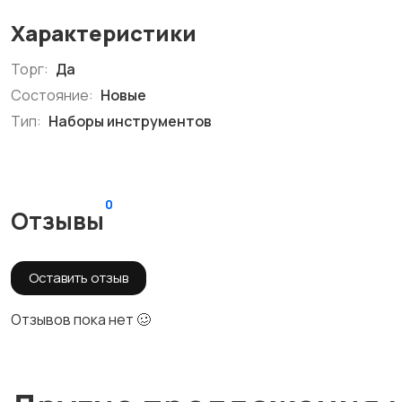
Характеристики
Торг:
Да
Состояние:
Новые
Тип:
Наборы инструментов
0
Отзывы
Оставить отзыв
Отзывов пока нет 🥴