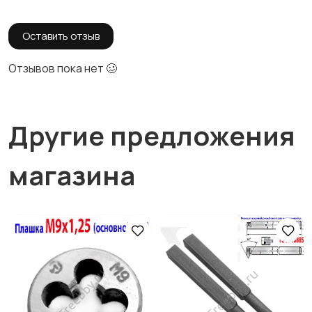
Оставить отзыв
Отзывов пока нет 🥴
Другие предложения
магазина