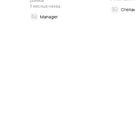
Донецк
3 месяца назад
Степа
Manager