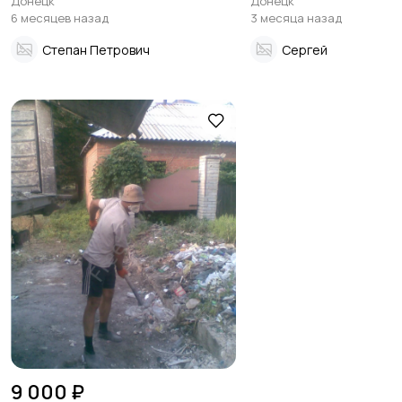
Донецк
Донецк
6 месяцев назад
3 месяца назад
Степан Петрович
Сергей
9 000 ₽