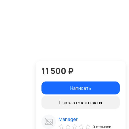
11 500 ₽
Написать
Показать контакты
Manager
0 отзывов