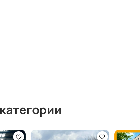
 категории