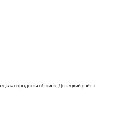
нецкая городская община, Донецкий район