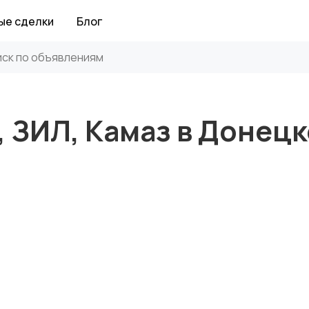
ые сделки
Блог
, ЗИЛ, Камаз в Донецк