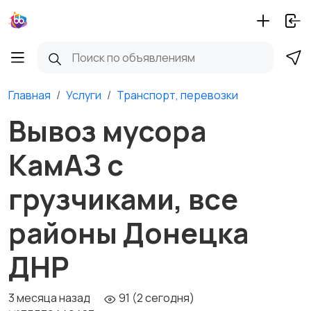
Главная
Услуги
Транспорт, перевозки
Вывоз мусора
КамАЗ с
грузчиками, все
районы Донецка
ДНР
3 месяца назад
91 (2 сегодня)