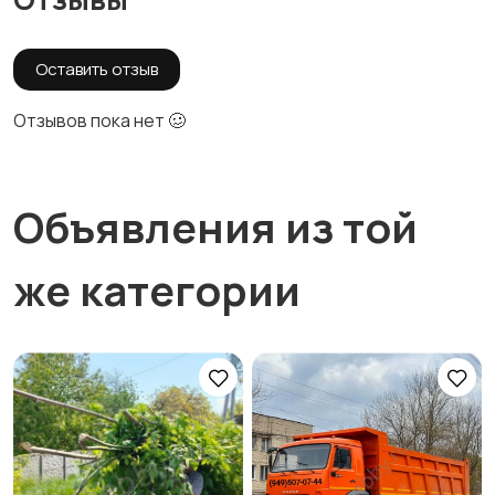
Оставить отзыв
Отзывов пока нет 🥴
Объявления из той
же категории