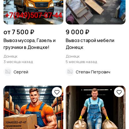
от 7 500 ₽
9 000 ₽
Вывоз мусора, Газель и
Вывоз старой мебели
грузчики в Донецке!
Донецк
Донецк
Донецк
3 месяца назад
5 месяцев назад
Сергей
Степан Петрович