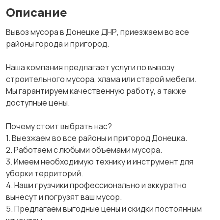
Описание
Вывоз мусора в Донецке ДНР, приезжаем во все
районы города и пригород.
Наша компания предлагает услуги по вывозу
строительного мусора, хлама или старой мебели.
Мы гарантируем качественную работу, а также
доступные цены.
Почему стоит выбрать нас?
1. Выезжаем во все районы и пригород Донецка.
2. Работаем с любыми объемами мусора.
3. Имеем необходимую технику и инструмент для
уборки территорий.
4. Наши грузчики профессионально и аккуратно
вынесут и погрузят ваш мусор.
5. Предлагаем выгодные цены и скидки постоянным