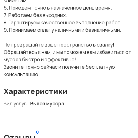
клиентам.
6. Приедем точно в назначенное день время.
7. Работаем без выходных.
8. Гарантируем качественное выполнение работ.
9. Принимаем оплату наличными и безналичными.
Не превращайте ваше пространство в свалку!
Обращайтесь к нам, и мы поможем вам избавиться от
мусора быстро и эффективно!
Звоните прямо сейчас и получите бесплатную
консультацию.
Характеристики
Вид услуг:
Вывоз мусора
0
Отзывы