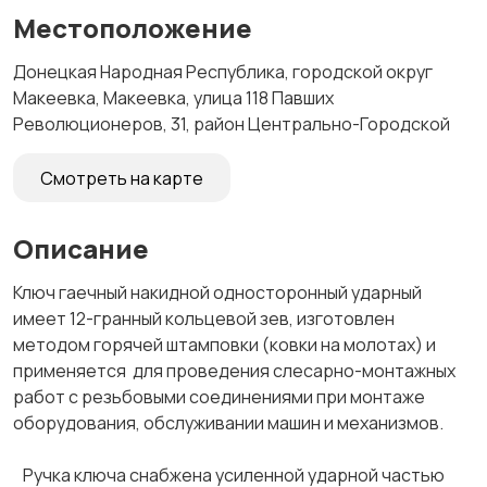
Местоположение
Донецкая Народная Республика, городской округ
Макеевка, Макеевка, улица 118 Павших
Революционеров, 31, район Центрально-Городской
Смотреть на карте
Описание
Ключ гаечный накидной односторонный ударный
имеет 12-гранный кольцевой зев, изготовлен
методом горячей штамповки (ковки на молотах) и
применяется для проведения слесарно-монтажных
работ с резьбовыми соединениями при монтаже
оборудования, обслуживании машин и механизмов.
Ручка ключа снабжена усиленной ударной частью