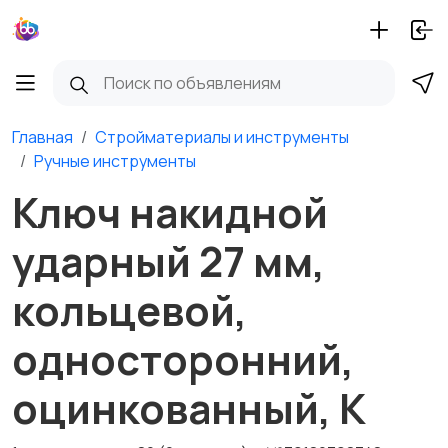
Главная
Стройматериалы и инструменты
Ручные инструменты
Ключ накидной
ударный 27 мм,
кольцевой,
односторонний,
оцинкованный, К