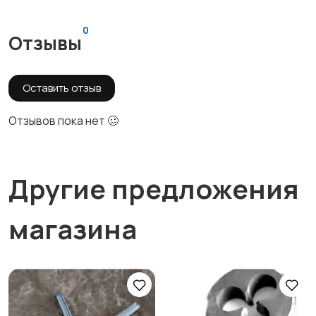
0
Отзывы
Оставить отзыв
Отзывов пока нет 🥴
Другие предложения
магазина