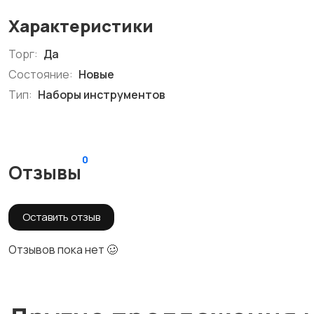
Характеристики
Торг:
Да
Состояние:
Новые
Тип:
Наборы инструментов
0
Отзывы
Оставить отзыв
Отзывов пока нет 🥴