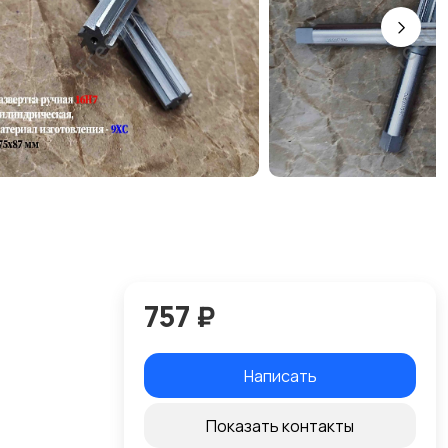
757 ₽
Написать
Показать контакты