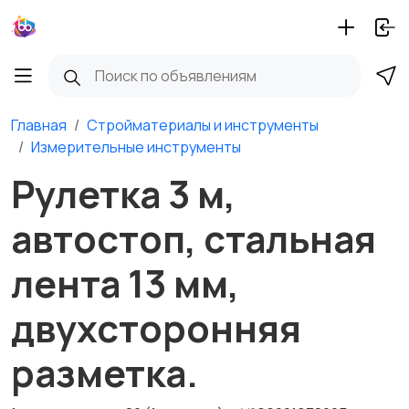
Главная
Стройматериалы и инструменты
Измерительные инструменты
Рулетка 3 м,
автостоп, стальная
лента 13 мм,
двухсторонняя
разметка.