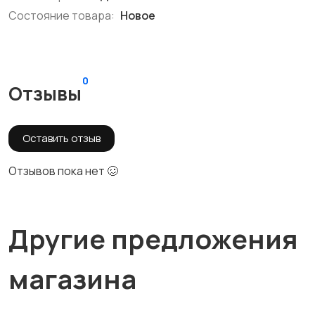
Состояние товара:
Новое
0
Отзывы
Оставить отзыв
Отзывов пока нет 🥴
Другие предложения
магазина