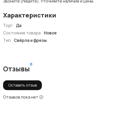
Звоните (пишите). Уточняйте наличие и цены.
Характеристики
Торг:
Да
Состояние товара:
Новое
Тип:
Свёрла и фрезы
0
Отзывы
Оставить отзыв
Отзывов пока нет 🥴