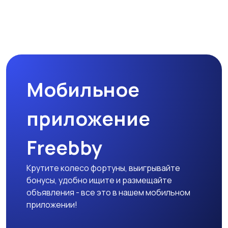
Мобильное
приложение
Freebby
Крутите колесо фортуны, выигрывайте
бонусы, удобно ищите и размещайте
объявления - все это в нашем мобильном
приложении!