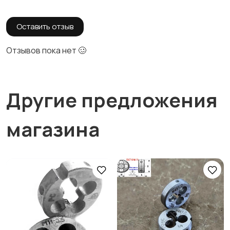
Оставить отзыв
Отзывов пока нет 🥴
Другие предложения
магазина