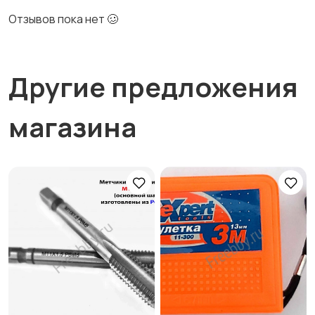
Отзывов пока нет 🥴
Другие предложения
магазина