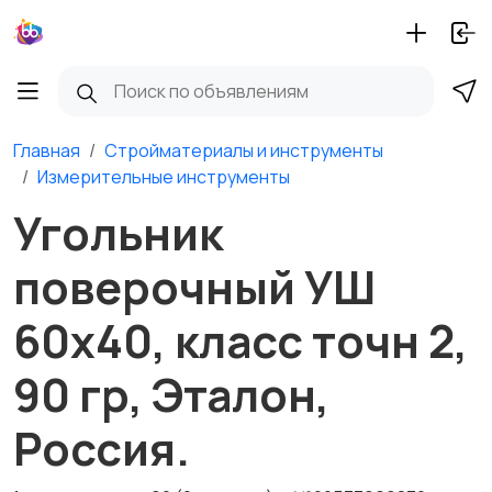
Главная
Стройматериалы и инструменты
Измерительные инструменты
Угольник
поверочный УШ
60х40, класс точн 2,
90 гр, Эталон,
Россия.