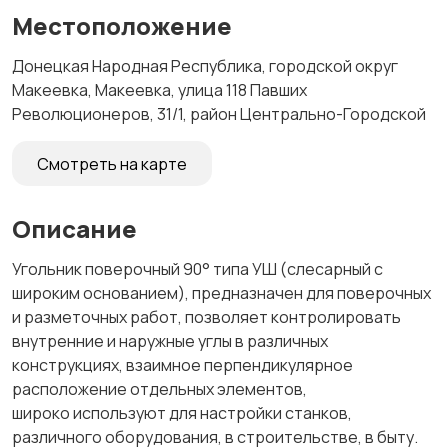
Местоположение
Донецкая Народная Республика, городской округ
Макеевка, Макеевка, улица 118 Павших
Революционеров, 31/1, район Центрально-Городской
Смотреть на карте
Описание
Угольник поверочный 90° типа УШ (слесарный с
широким основанием), предназначен для поверочных
и разметочных работ, позволяет контролировать
внутренние и наружные углы в различных
конструкциях, взаимное перпендикулярное
расположение отдельных элементов,
широко используют для настройки станков,
различного оборудования, в строительстве, в быту.