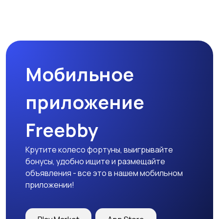
Мобильное
приложение
Freebby
Крутите колесо фортуны, выигрывайте
бонусы, удобно ищите и размещайте
объявления - все это в нашем мобильном
приложении!