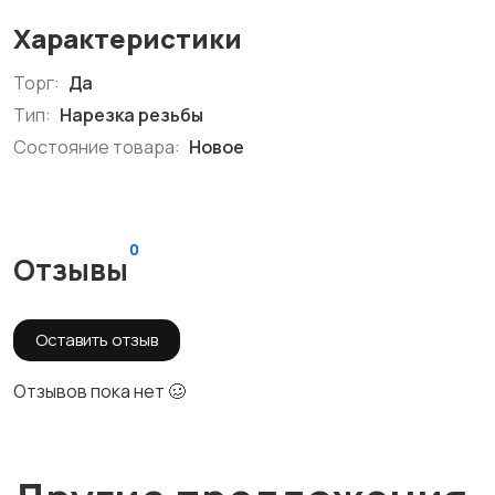
Характеристики
Торг:
Да
Тип:
Нарезка резьбы
Состояние товара:
Новое
0
Отзывы
Оставить отзыв
Отзывов пока нет 🥴