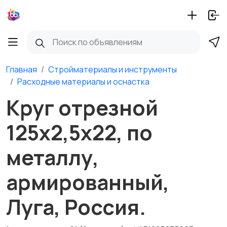
Главная
Стройматериалы и инструменты
Расходные материалы и оснастка
Круг отрезной
125х2,5х22, по
металлу,
армированный,
Луга, Россия.