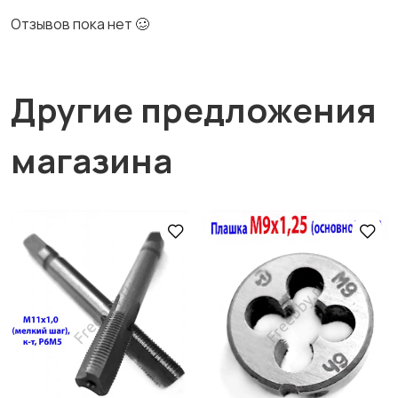
Отзывов пока нет 🥴
Другие предложения
магазина