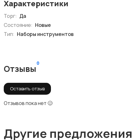
Характеристики
Торг:
Да
Состояние:
Новые
Тип:
Наборы инструментов
0
Отзывы
Оставить отзыв
Отзывов пока нет 🥴
Другие предложения