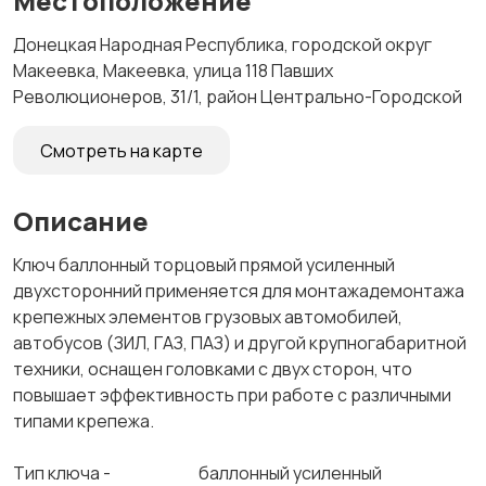
Местоположение
Донецкая Народная Республика, городской округ
Макеевка, Макеевка, улица 118 Павших
Революционеров, 31/1, район Центрально-Городской
Смотреть на карте
Описание
Ключ баллонный торцовый прямой усиленный
двухсторонний применяется для монтажадемонтажа
крепежных элементов грузовых автомобилей,
автобусов (ЗИЛ, ГАЗ, ПАЗ) и другой крупногабаритной
техники, оснащен головками с двух сторон, что
повышает эффективность при работе с различными
типами крепежа.
Тип ключа - баллонный усиленный