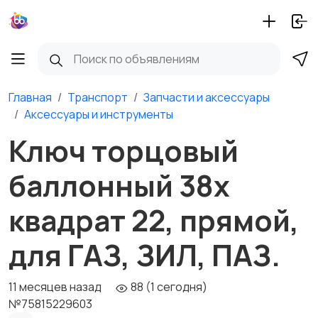
Главная
Транспорт
Запчасти и аксессуары
Аксессуары и инструменты
Ключ торцовый
баллонный 38х
квадрат 22, прямой,
для ГАЗ, ЗИЛ, ПАЗ.
11 месяцев назад
88 (1 сегодня)
№75815229603