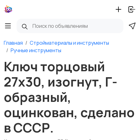
Главная
Стройматериалы и инструменты
Ручные инструменты
Ключ торцовый
27х30, изогнут, Г-
образный,
оцинкован, сделано
в СССР.