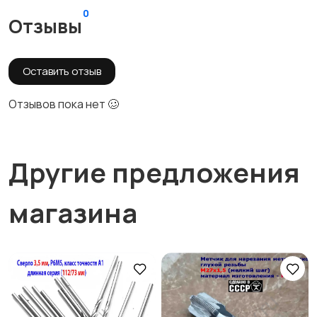
0
Отзывы
Оставить отзыв
Отзывов пока нет 🥴
Другие предложения
магазина