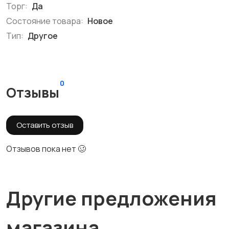
Торг:
Да
Состояние товара:
Новое
Тип:
Другое
0
Отзывы
Оставить отзыв
Отзывов пока нет 🥴
Другие предложения
магазина