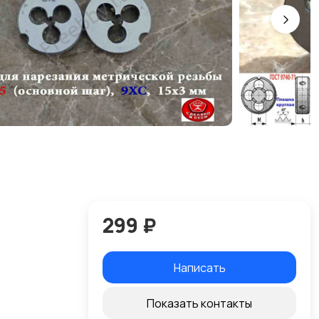
299 ₽
Написать
Показать контакты