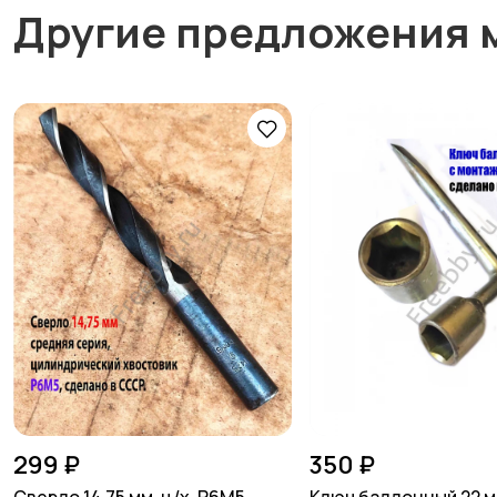
Другие предложения 
299 ₽
350 ₽