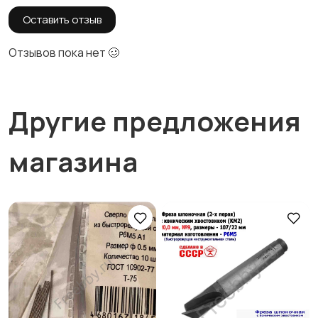
Оставить отзыв
Отзывов пока нет 🥴
Другие предложения
магазина