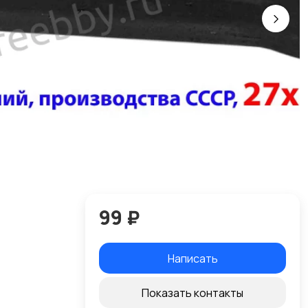
99 ₽
Написать
Показать контакты