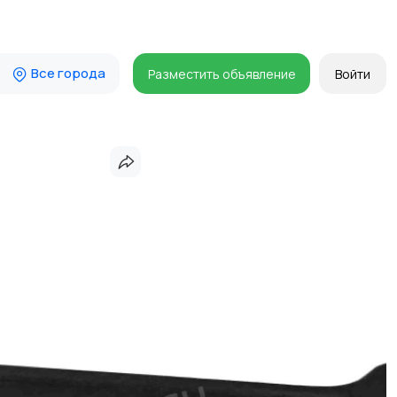
Все города
Разместить объявление
Войти