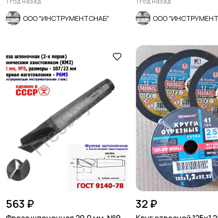
1 год назад
1 год назад
ООО "ИНСТРУМЕНТСНАБ"
ООО "ИНСТРУМЕНТ
563 ₽
32 ₽