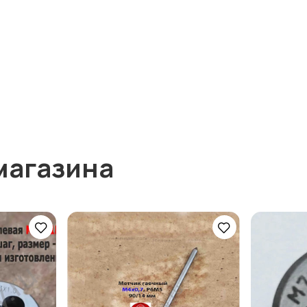
магазина