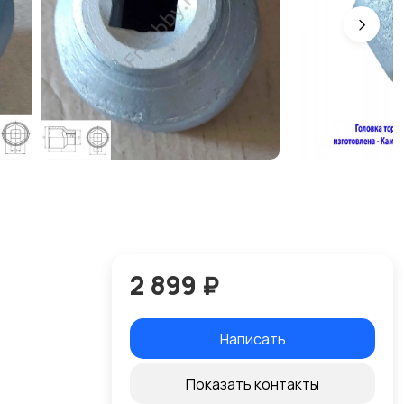
2 899 ₽
Написать
Показать контакты