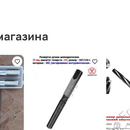
магазина