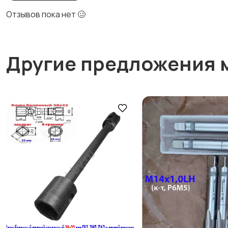
Отзывов пока нет 🥴
Другие предложения 