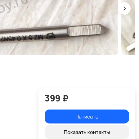
399 ₽
Написать
Показать контакты