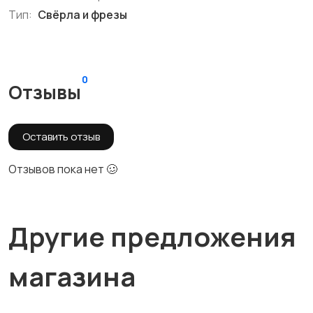
Тип:
Свёрла и фрезы
0
Отзывы
Оставить отзыв
Отзывов пока нет 🥴
Другие предложения
магазина