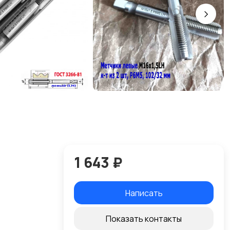
1 643 ₽
Написать
Показать контакты