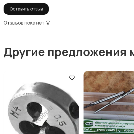
Оставить отзыв
Отзывов пока нет 🥴
Другие предложения 