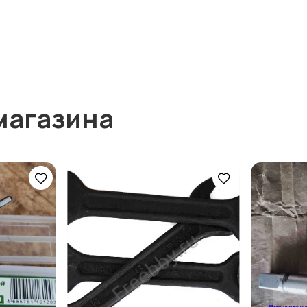
магазина