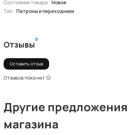
Состояние товара:
Новое
Тип:
Патроны и переходники
0
Отзывы
Оставить отзыв
Отзывов пока нет 🥴
Другие предложения
магазина