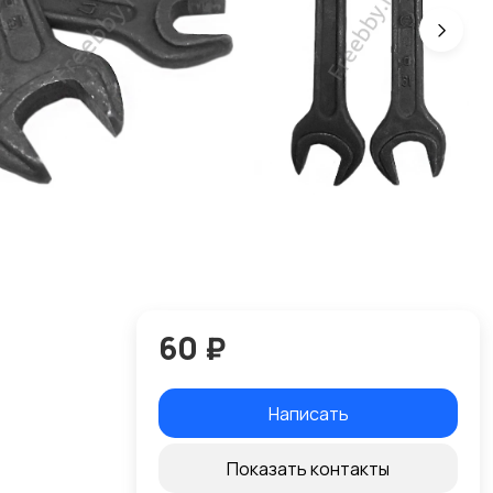
60 ₽
Написать
Показать контакты