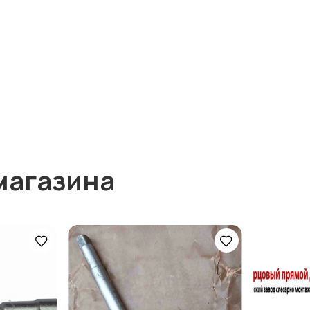
магазина