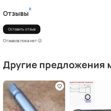
0
Отзывы
Оставить отзыв
Отзывов пока нет 🥴
Другие предложения 